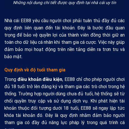
Những nội dung chi tiết được quy định tại nhà cái uy tín
Nhà cái EE88 yêu cầu người chơi phải tuân thủ đầy đủ các
quy định liên quan đến tài khoản. Đây là bước đầu quan
trọng để bảo vệ quyền lợi của thành viên đồng thời giữ an
toàn cho dữ liệu cá nhân khi tham gia cá cược.
Việc này giúp
đảm bảo mọi hoạt động trên nền tảng diễn ra trơn tru và
bảo mật.
Quy định về độ tuổi tham gia
Trong
điều khoản điều kiện
, EE88 chỉ cho phép người chơi
đủ 18 tuổi trở lên đăng ký và tham gia các trò chơi trong hệ
thống. Trường hợp người dùng chưa đủ tuổi, hệ thống sẽ từ
chối quyền truy cập và sử dụng dịch vụ. Khi phát hiện tài
khoản thuộc đối tượng dưới 18 tuổi, EE88 sẽ ngay lập tức
khóa tài khoản đó.
Đây là quy định nhằm đảm bảo người
tham gia có đầy đủ năng lực pháp lý trong quá trình cá