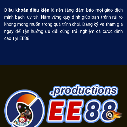
Điều khoản điều kiện
là nền tảng đảm bảo mọi giao dịch
minh bạch, uy tín. Nắm vững quy định giúp bạn tránh rủi ro
không mong muốn trong quá trình chơi.
Đăng ký và tham gia
ngay để tận hưởng ưu đãi cùng trải nghiệm cá cược đỉnh
cao tại EE88.