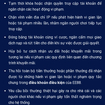
Tạm thời khóa hoặc chặn quyền truy cập tài khoản để
ngăn chặn các hoạt động vi phạm.
Chặn vĩnh viễn địa chỉ IP nếu phát hiện hành vi gian lận
hoặc tái phạm nhiều lần, nhằm ngăn người chơi tiếp tục
truy cập.
Đóng băng tài khoản cùng ví cược, ngăn cấm mọi giao
dịch nạp và rút tiền cho đến khi sự việc được giải quyết.
Hủy bỏ tư cách nhận ưu đãi hoặc khuyến mãi trong
tương lai nếu vi phạm các quy định liên quan đến chương
trình khuyến mãi.
Thu hồi toàn bộ tiền thưởng hoặc phần thưởng đã nhận
được từ những hành vi gian lận hoặc vi phạm quy tắc
chung trong
điều khoản điều kiện
của EE88.
Yêu cầu bồi thường thiệt hại gây ra cho nhà cái và các
người chơi khác nếu vi phạm gây tổn thất nghiêm trọng
cho hệ thống.