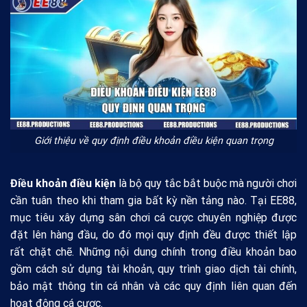
Giới thiệu về quy định điều khoản điều kiện quan trọng
Điều khoản điều kiện
là bộ quy tắc bắt buộc mà người chơi
cần tuân theo khi tham gia bất kỳ nền tảng nào. Tại EE88,
mục tiêu xây dựng sân chơi cá cược chuyên nghiệp được
đặt lên hàng đầu, do đó mọi quy định đều được thiết lập
rất chặt chẽ.
Những nội dung chính trong điều khoản bao
gồm cách sử dụng tài khoản, quy trình giao dịch tài chính,
bảo mật thông tin cá nhân và các quy định liên quan đến
hoạt động cá cược.