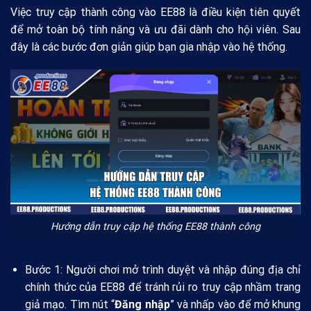
Việc truy cập thành công vào EE88 là điều kiện tiên quyết
để mở toàn bộ tính năng và ưu đãi dành cho hội viên. Sau
đây là các bước đơn giản giúp bạn gia nhập vào hệ thống.
Hướng dẫn truy cập hệ thống EE88 thành công
Bước 1: Người chơi mở trình duyệt và nhập đúng địa chỉ
chính thức của EE88 để tránh rủi ro truy cập nhầm trang
giả mạo. Tìm nút “
Đăng nhập
” và nhấp vào để mở khung