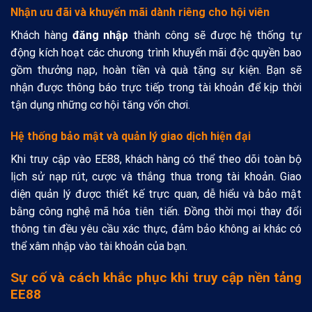
Nhận ưu đãi và khuyến mãi dành riêng cho hội viên
Khách hàng
đăng nhập
thành công sẽ được hệ thống tự
động kích hoạt các chương trình khuyến mãi độc quyền bao
gồm thưởng nạp, hoàn tiền và quà tặng sự kiện. Bạn sẽ
nhận được thông báo trực tiếp trong tài khoản để kịp thời
tận dụng những cơ hội tăng vốn chơi.
Hệ thống bảo mật và quản lý giao dịch hiện đại
Khi truy cập vào EE88, khách hàng có thể theo dõi toàn bộ
lịch sử nạp rút, cược và thắng thua trong tài khoản. Giao
diện quản lý được thiết kế trực quan, dễ hiểu và bảo mật
bằng công nghệ mã hóa tiên tiến. Đồng thời mọi thay đổi
thông tin đều yêu cầu xác thực, đảm bảo không ai khác có
thể xâm nhập vào tài khoản của bạn.
Sự cố và cách khắc phục khi truy cập nền tảng
EE88