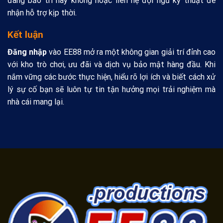
đang bảo trì hay không hoặc liên hệ đội ngũ kỹ thuật để
nhận hỗ trợ kịp thời.
Kết luận
Đăng nhập
vào EE88 mở ra một không gian giải trí đỉnh cao
với kho trò chơi, ưu đãi và dịch vụ bảo mật hàng đầu. Khi
nắm vững các bước thực hiện, hiểu rõ lợi ích và biết cách xử
lý sự cố bạn sẽ luôn tự tin tận hưởng mọi trải nghiệm mà
nhà cái mang lại.